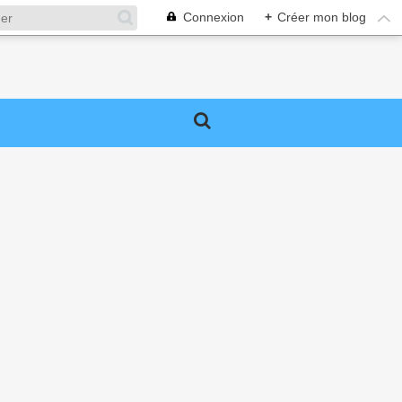
Connexion
+
Créer mon blog