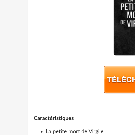
Caractéristiques
La petite mort de Virgile