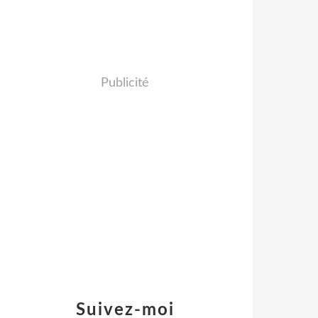
Publicité
Suivez-moi