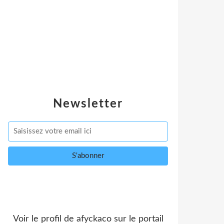
Newsletter
Voir le profil de
afyckaco
sur le portail