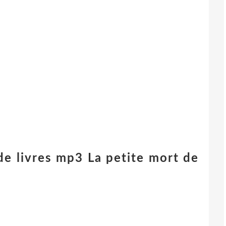
de livres mp3 La petite mort de