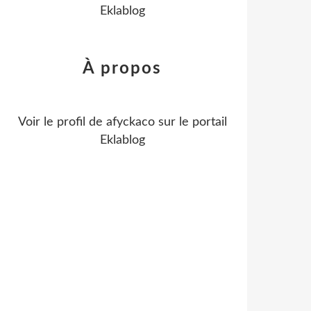
Eklablog
À propos
Voir le profil de
afyckaco
sur le portail
Eklablog