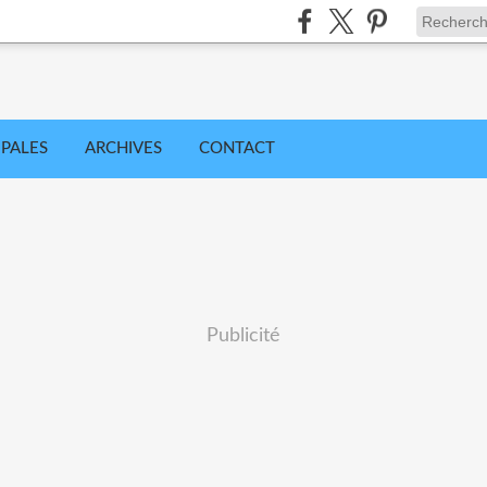
IPALES
ARCHIVES
CONTACT
Publicité