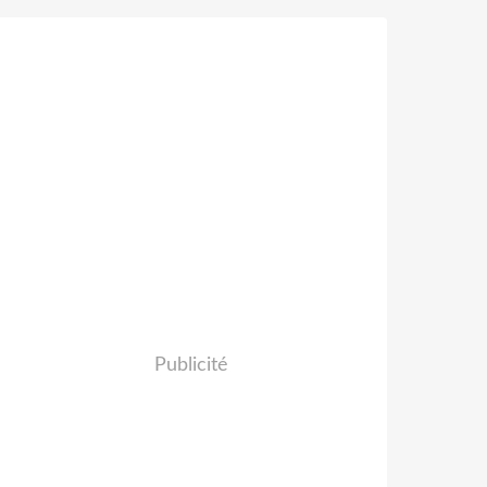
Publicité