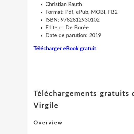
Christian Rauth
Format: Pdf, ePub, MOBI, FB2
ISBN: 9782812930102
Editeur: De Borée
Date de parution: 2019
Télécharger eBook gratuit
Téléchargements gratuits 
Virgile
Overview