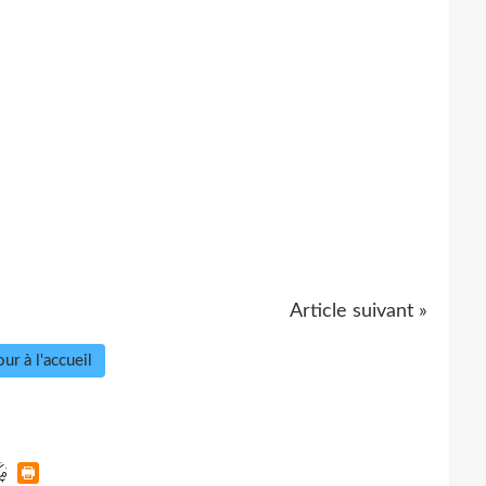
Article suivant »
ur à l'accueil