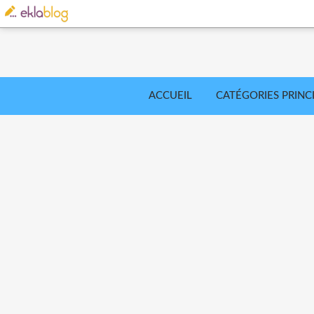
ACCUEIL
CATÉGORIES PRINC