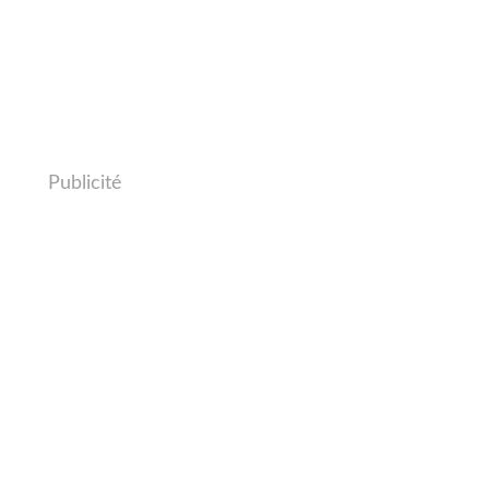
Publicité