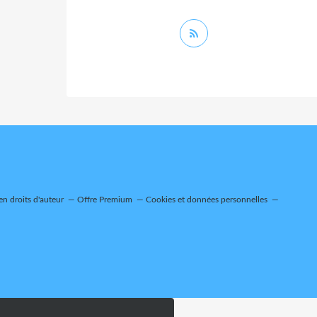
n droits d'auteur
Offre Premium
Cookies et données personnelles