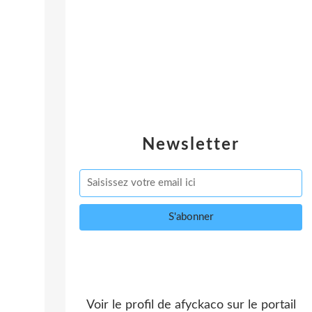
Newsletter
Voir le profil de
afyckaco
sur le portail