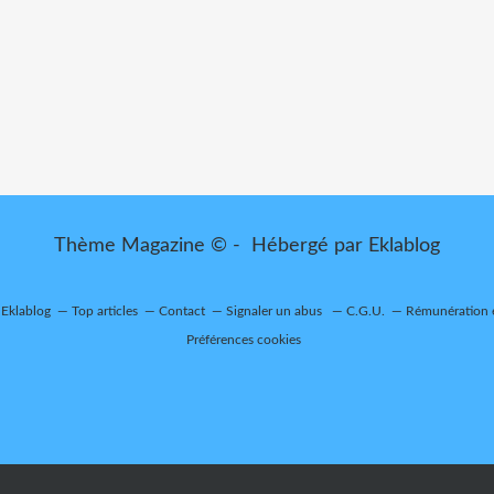
Thème Magazine © - Hébergé par
Eklablog
 Eklablog
Top articles
Contact
Signaler un abus
C.G.U.
Rémunération e
Préférences cookies