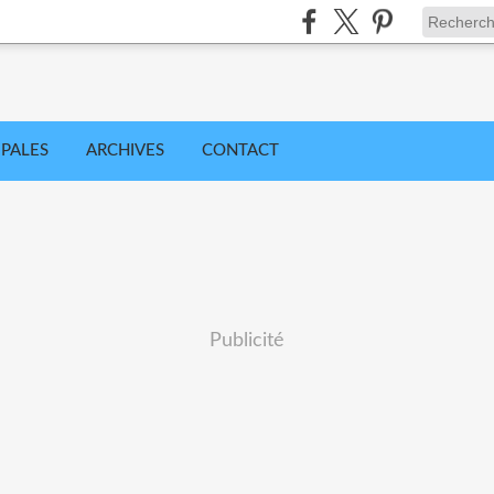
IPALES
ARCHIVES
CONTACT
Publicité