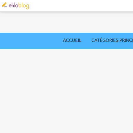
ACCUEIL
CATÉGORIES PRINC