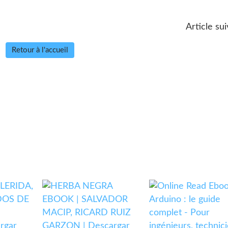
Article sui
Retour à l'accueil