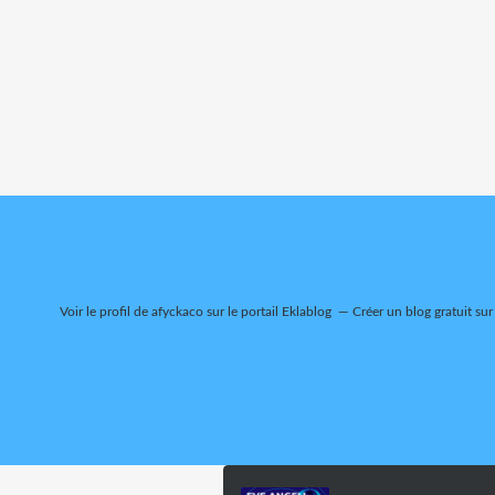
Voir le profil de
afyckaco
sur le portail Eklablog
Créer un blog gratuit sur