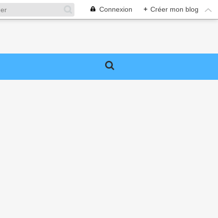
Connexion
+
Créer mon blog