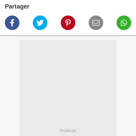
Partager
Publicité