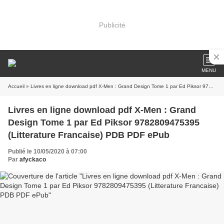
Publicité
MENU
Accueil
» Livres en ligne download pdf X-Men : Grand Design Tome 1 par Ed Piksor 9782809475395 (Litterature Francaise) PDB PDF ePub
Livres en ligne download pdf X-Men : Grand
Design Tome 1 par Ed Piksor 9782809475395
(Litterature Francaise) PDB PDF ePub
Publié le 10/05/2020 à 07:00
Par
afyckaco