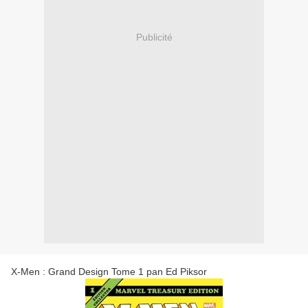
Publicité
X-Men : Grand Design Tome 1 pan Ed Piksor