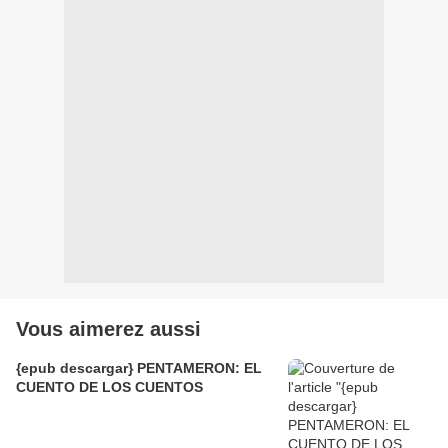
Vous aimerez aussi
{epub descargar} PENTAMERON: EL
CUENTO DE LOS CUENTOS