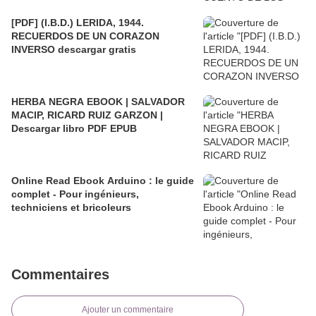
[PDF] (I.B.D.) LERIDA, 1944.
RECUERDOS DE UN CORAZON
INVERSO descargar gratis
HERBA NEGRA EBOOK | SALVADOR
MACIP, RICARD RUIZ GARZON |
Descargar libro PDF EPUB
Online Read Ebook Arduino : le guide
complet - Pour ingénieurs,
techniciens et bricoleurs
Commentaires
Ajouter un commentaire