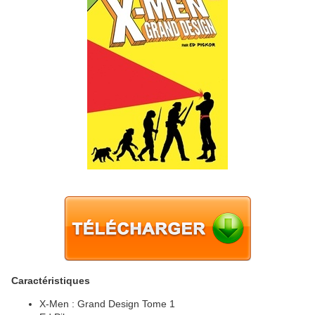
Caractéristiques
X-Men : Grand Design Tome 1