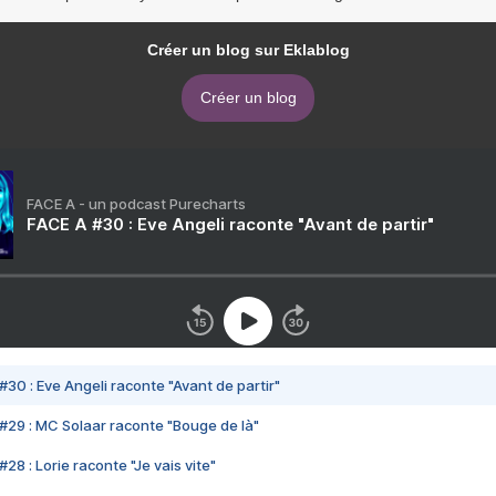
Créer un blog sur Eklablog
Créer un blog
FACE A - un podcast Purecharts
FACE A #30 : Eve Angeli raconte "Avant de partir"
#30 : Eve Angeli raconte "Avant de partir"
#29 : MC Solaar raconte "Bouge de là"
28 : Lorie raconte "Je vais vite"