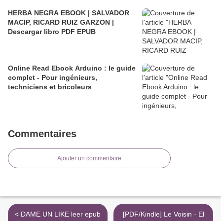
HERBA NEGRA EBOOK | SALVADOR
MACIP, RICARD RUIZ GARZON |
Descargar libro PDF EPUB
Online Read Ebook Arduino : le guide
complet - Pour ingénieurs,
techniciens et bricoleurs
Commentaires
Ajouter un commentaire
< DAME UN LIKE leer epub
[PDF/Kindle] Le Voisin - El