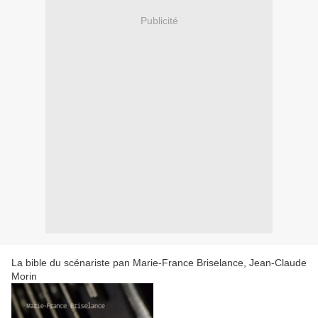
Publicité
La bible du scénariste pan Marie-France Briselance, Jean-Claude
Morin