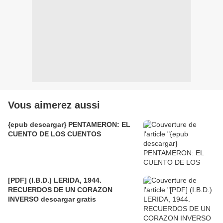
Vous aimerez aussi
{epub descargar} PENTAMERON: EL
CUENTO DE LOS CUENTOS
[PDF] (I.B.D.) LERIDA, 1944.
RECUERDOS DE UN CORAZON
INVERSO descargar gratis