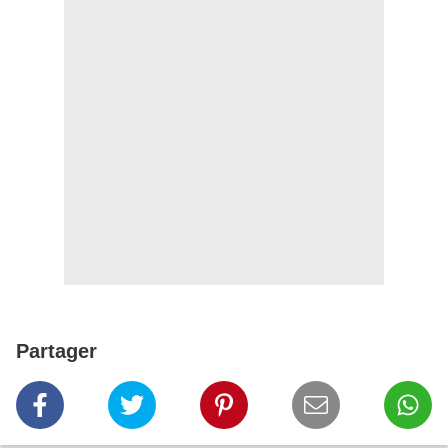
Partager