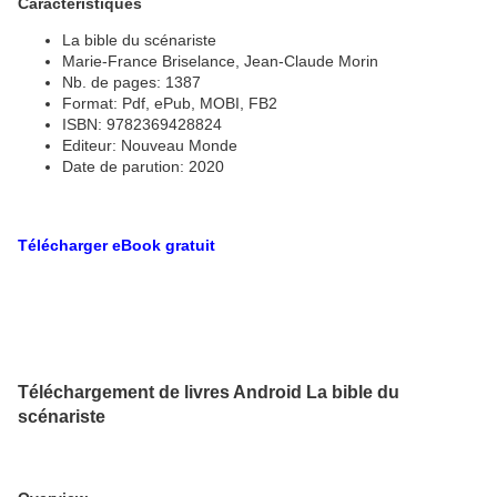
Caractéristiques
La bible du scénariste
Marie-France Briselance, Jean-Claude Morin
Nb. de pages: 1387
Format: Pdf, ePub, MOBI, FB2
ISBN: 9782369428824
Editeur: Nouveau Monde
Date de parution: 2020
Télécharger eBook gratuit
Téléchargement de livres Android La bible du
scénariste