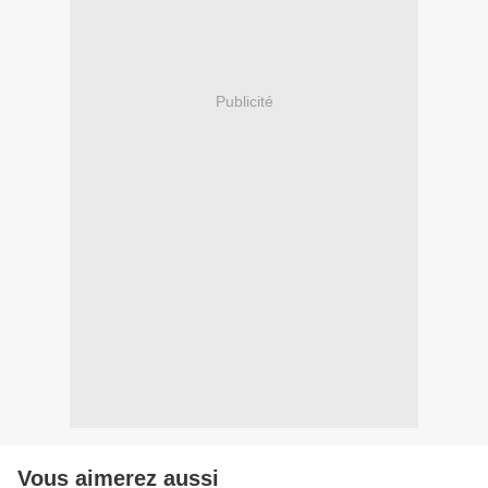
Publicité
Vous aimerez aussi