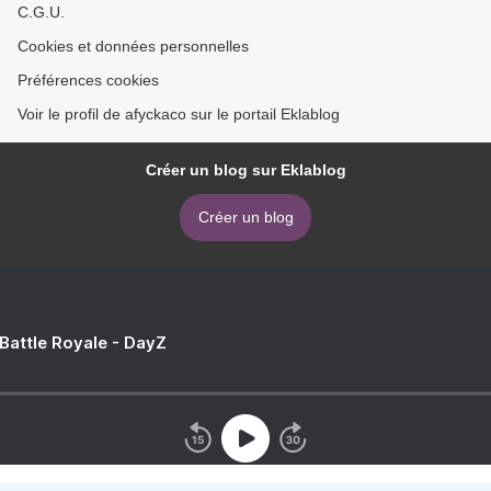
C.G.U.
Cookies et données personnelles
Préférences cookies
Voir le profil de afyckaco sur le portail Eklablog
Créer un blog sur Eklablog
Créer un blog
 Battle Royale - DayZ