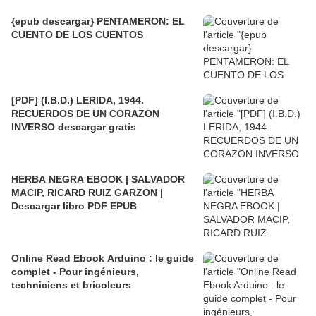
{epub descargar} PENTAMERON: EL
CUENTO DE LOS CUENTOS
[PDF] (I.B.D.) LERIDA, 1944.
RECUERDOS DE UN CORAZON
INVERSO descargar gratis
HERBA NEGRA EBOOK | SALVADOR
MACIP, RICARD RUIZ GARZON |
Descargar libro PDF EPUB
Online Read Ebook Arduino : le guide
complet - Pour ingénieurs,
techniciens et bricoleurs