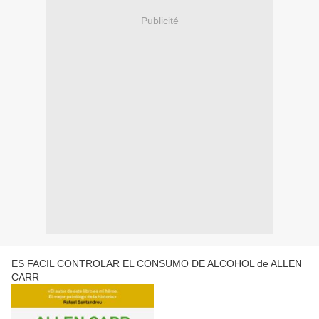
Publicité
ES FACIL CONTROLAR EL CONSUMO DE ALCOHOL de ALLEN
CARR