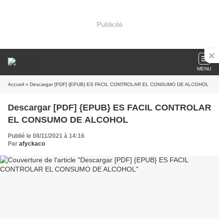
Publicité
MENU
Accueil
» Descargar [PDF] {EPUB} ES FACIL CONTROLAR EL CONSUMO DE ALCOHOL
Descargar [PDF] {EPUB} ES FACIL CONTROLAR
EL CONSUMO DE ALCOHOL
Publié le 08/11/2021 à 14:16
Par
afyckaco