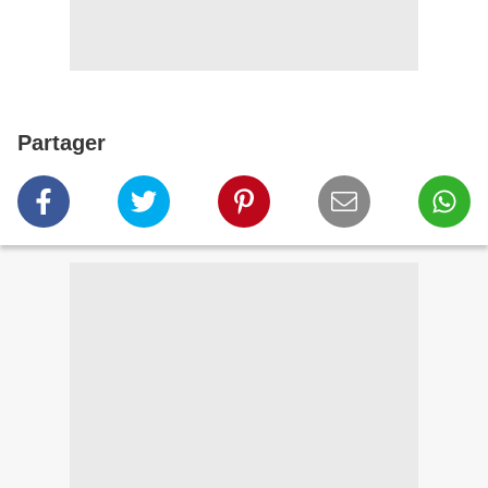
Partager