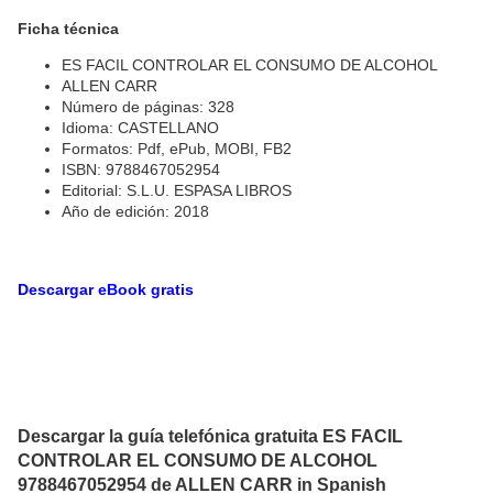
Ficha técnica
ES FACIL CONTROLAR EL CONSUMO DE ALCOHOL
ALLEN CARR
Número de páginas: 328
Idioma: CASTELLANO
Formatos: Pdf, ePub, MOBI, FB2
ISBN: 9788467052954
Editorial: S.L.U. ESPASA LIBROS
Año de edición: 2018
Descargar eBook gratis
Descargar la guía telefónica gratuita ES FACIL
CONTROLAR EL CONSUMO DE ALCOHOL
9788467052954 de ALLEN CARR in Spanish