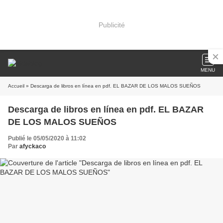
Publicité
MENU
Accueil
» Descarga de libros en línea en pdf. EL BAZAR DE LOS MALOS SUEÑOS
Descarga de libros en línea en pdf. EL BAZAR
DE LOS MALOS SUEÑOS
Publié le 05/05/2020 à 11:02
Par
afyckaco