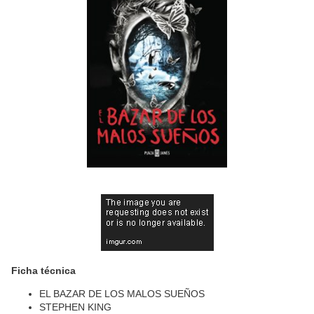
Ficha técnica
EL BAZAR DE LOS MALOS SUEÑOS
STEPHEN KING