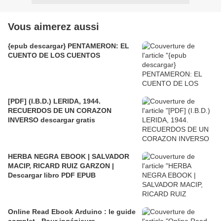
Vous aimerez aussi
{epub descargar} PENTAMERON: EL
CUENTO DE LOS CUENTOS
[PDF] (I.B.D.) LERIDA, 1944.
RECUERDOS DE UN CORAZON
INVERSO descargar gratis
HERBA NEGRA EBOOK | SALVADOR
MACIP, RICARD RUIZ GARZON |
Descargar libro PDF EPUB
Online Read Ebook Arduino : le guide