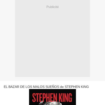
Publicité
EL BAZAR DE LOS MALOS SUEÑOS de STEPHEN KING