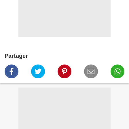
Partager