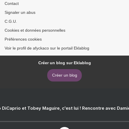
Contact
Signaler un abus
C.G.U.
Cookies et données personnelles
Préférences cookies
Voir le profil de afyckaco sur le portail Eklablog
Créer un blog sur Eklablog
Créer un blog
 DiCaprio et Tobey Maguire, c'est lui ! Rencontre avec Dam